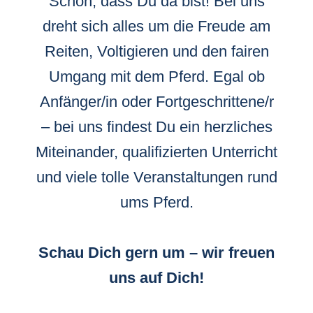
Schön, dass Du da bist! Bei uns
dreht sich alles um die Freude am
Reiten, Voltigieren und den fairen
Umgang mit dem Pferd. Egal ob
Anfänger/in oder Fortgeschrittene/r
– bei uns findest Du ein herzliches
Miteinander, qualifizierten Unterricht
und viele tolle Veranstaltungen rund
ums Pferd.
Schau Dich gern um – wir freuen
uns auf Dich!