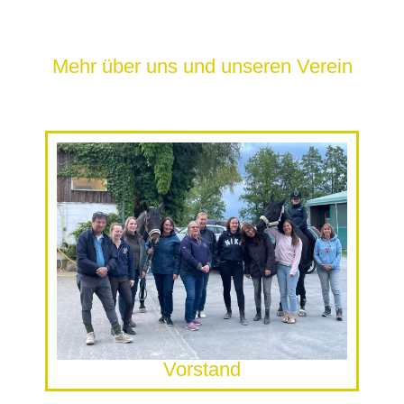
Mehr über uns und unseren Verein
Vorstand