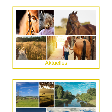
Aktuelles