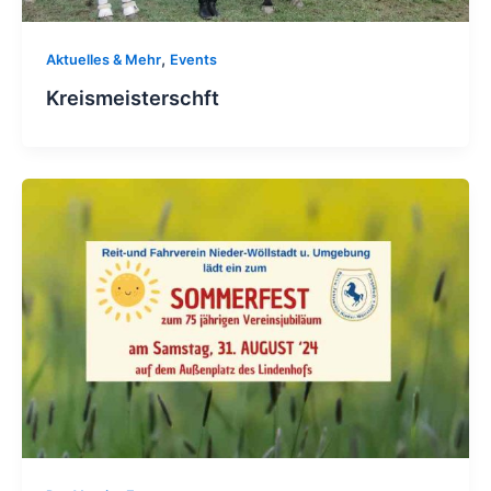
,
Aktuelles & Mehr
Events
Kreismeisterschft