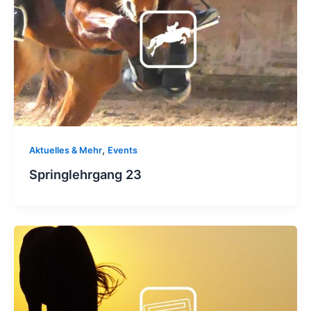
,
Aktuelles & Mehr
Events
Springlehrgang 23