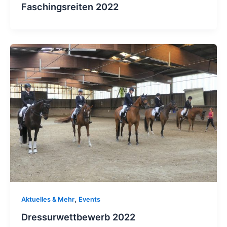
Faschingsreiten 2022
,
Aktuelles & Mehr
Events
Dressurwettbewerb 2022