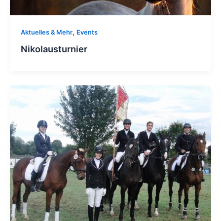
,
Aktuelles & Mehr
Events
Nikolausturnier