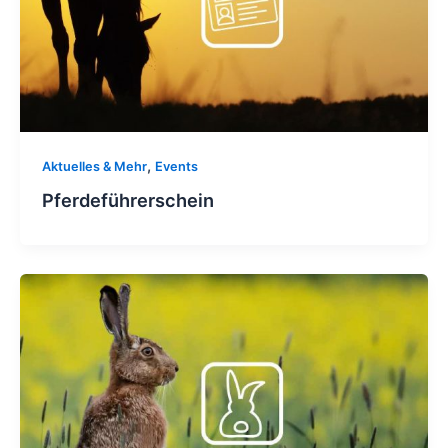
,
Aktuelles & Mehr
Events
Pferdeführerschein