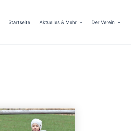
Startseite
Aktuelles & Mehr
Der Verein